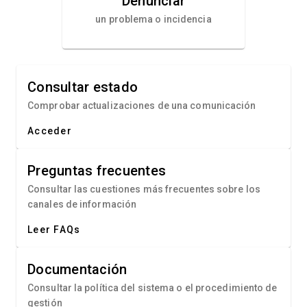
Denunciar
un problema o incidencia
Consultar estado
Comprobar actualizaciones de una comunicación
Acceder
Preguntas frecuentes
Consultar las cuestiones más frecuentes sobre los
canales de información
Leer FAQs
Documentación
Consultar la política del sistema o el procedimiento de
gestión